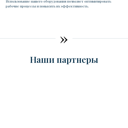
Использование нашего оборудования позволяет оптимизировать
рабочие процессы и повысить их эффективность.
»
Наши партнеры