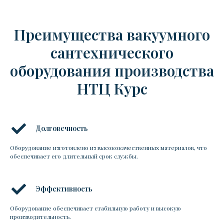
Преимущества вакуумного
сантехнического
оборудования производства
НТЦ Курс
Долговечность
Оборудование изготовлено из высококачественных материалов, что
обеспечивает его длительный срок службы.
Эффективность
Оборудование обеспечивает стабильную работу и высокую
производительность.