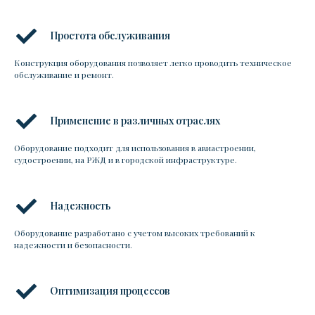
Простота обслуживания
Конструкция оборудования позволяет легко проводить техническое
обслуживание и ремонт.
Применение в различных отраслях
Оборудование подходит для использования в авиастроении,
судостроении, на РЖД и в городской инфраструктуре.
Надежность
Оборудование разработано с учетом высоких требований к
надежности и безопасности.
Оптимизация процессов