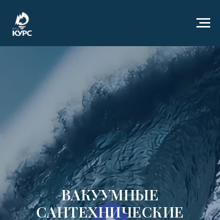
ВАКУУМНЫЕ
САНТЕХНИЧЕСКИЕ