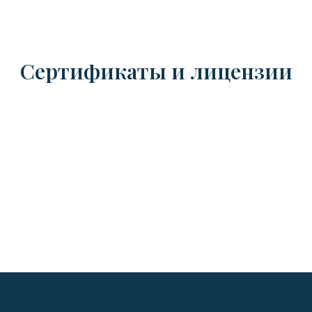
Сертификаты и лицензии