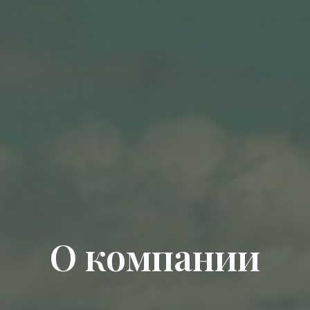
О компании