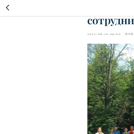
Ежегодно
сотрудн
2025-06-10 09:00
НОВ