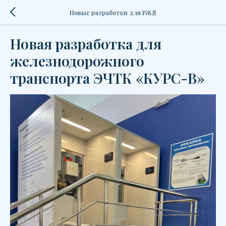
Новые разработки для РЖД
Новая разработка для
железнодорожного
транспорта ЭЧТК «КУРС-В»