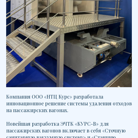
Компания ООО «НТЦ Курс» разработала
инновационное решение системы удаления отходов
на пассажирских вагонах.
Новейшая разработка ЭЧТК «КУРС-В» для
пассажирских вагонов включает в себя «Сточную
санитарную вакуумную систему» и «Станцию