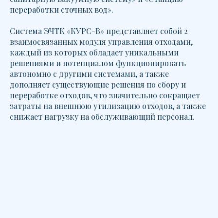
переработки сточных вод».
Система ЭЧТК «КУРС-В» представляет собой 2
взаимосвязанных модуля управления отходами,
каждый из которых обладает уникальными
решениями и потенциалом функционировать
автономно с другими системами, а также
дополняет существующие решения по сбору и
переработке отходов, что значительно сокращает
затраты на внешнюю утилизацию отходов, а также
снижает нагрузку на обслуживающий персонал.