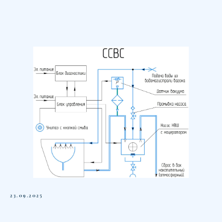
23.09.2025