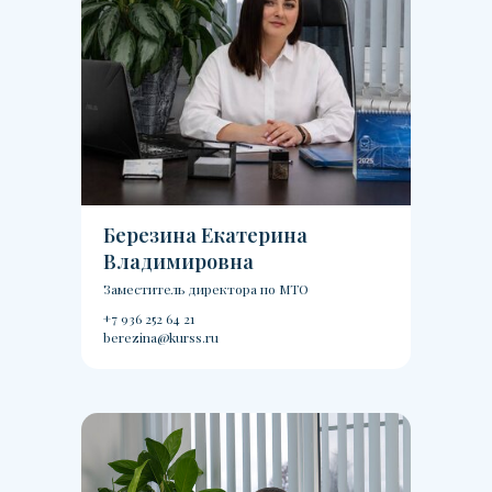
Березина Екатерина
Владимировна
Заместитель директора по МТО
+7 936 252 64 21
berezina@kurss.ru