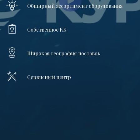
Обширный ассортимент оборудования
Собственное КБ
Широкая география поставок
Сервисный центр