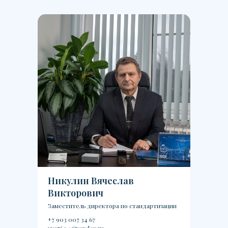
Никулин Вячеслав
Викторович
Заместитель директора по стандартизации
+7 903 007 34 67