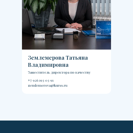
Землемерова Татьяна
Владимировна
Заместитель директора по качеству
+7 926 193 03 91
zemlemerova@kurss.ru