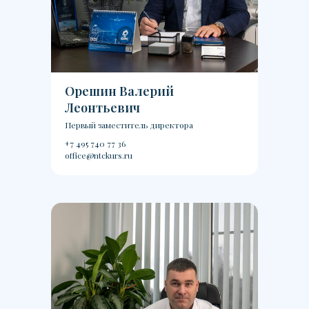
Орешин Валерий
Леонтьевич
Первый заместитель директора
+7 495 740 77 36
office@ntckurs.ru