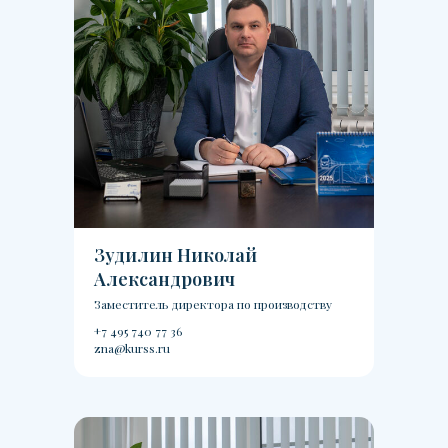
Зудилин Николай
Александрович
Заместитель директора по производству
+7 495 740 77 36
zna@kurss.ru