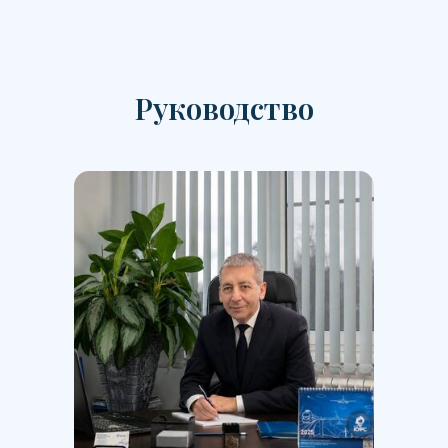
Руководство