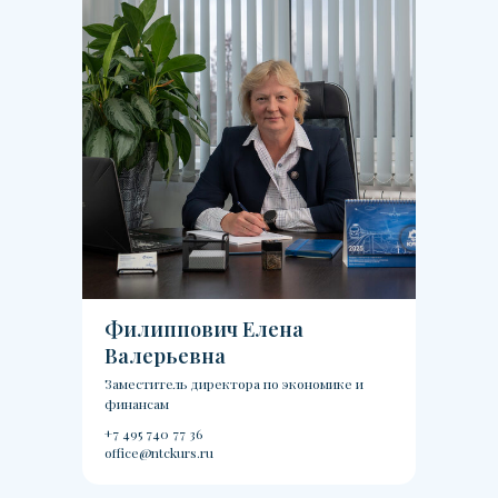
Филиппович Елена
Валерьевна
Заместитель директора по экономике и
финансам
+7 495 740 77 36
office@ntckurs.ru