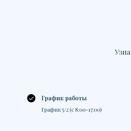
Узна
График работы
График 5/2 (с 8:00-17:00)