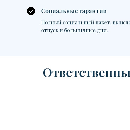
Социальные гарантии
Полный социальный пакет, включ
отпуск и больничные дни.
Ответственны