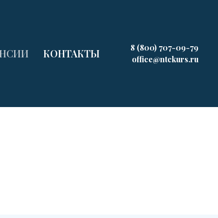
8 (800) 707-09-79
АНСИИ
КОНТАКТЫ
office@ntckurs.ru