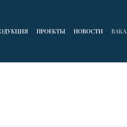
ОДУКЦИЯ
ПРОЕКТЫ
НОВОСТИ
ВАК
Доступные вакансии