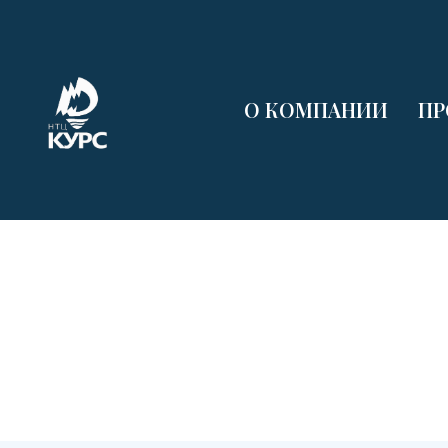
О КОМПАНИИ
ПР