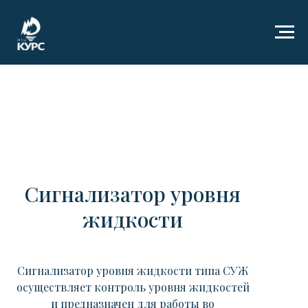
Сигнализатор уровня
жидкости
Сигнализатор уровня жидкости типа СУЖ
осуществляет контроль уровня жидкостей
и предназначен для работы во