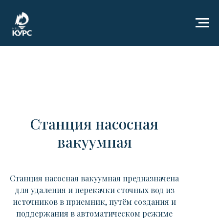
Станция насосная
вакуумная
Станция насосная вакуумная предназначена
для удаления и перекачки сточных вод из
источников в приемник, путём создания и
поддержания в автоматическом режиме