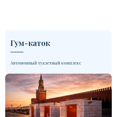
Гум-каток
Автономный туалетный комплекс