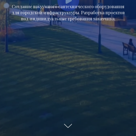
Создание вакуумного сантехнического оборудования
для городской инфраструктуры. Разработка проектов
под индивидуальные требования заказчика.