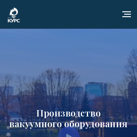
Производство
вакуумного оборудования