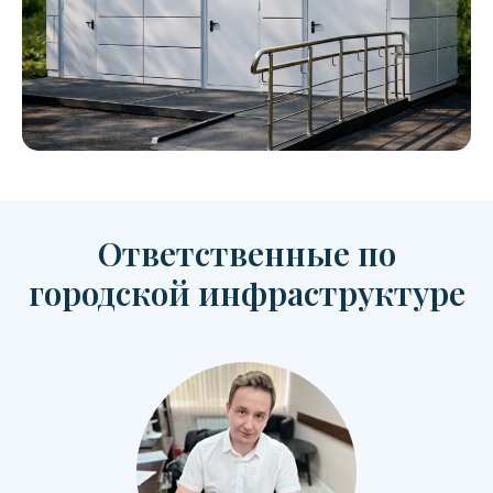
Ответственные по
городской инфраструктуре