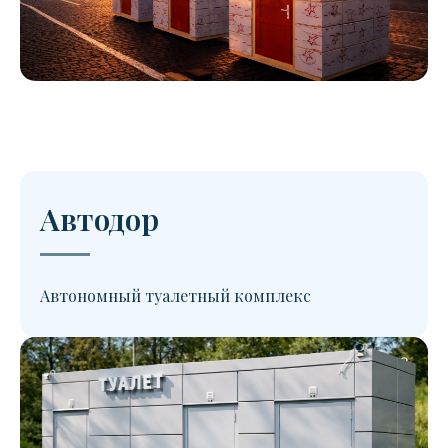
Автодор
Автономный туалетный комплекс